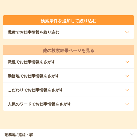
検索条件を追加して絞り込む
職種
でお仕事情報を絞り込む
他の検索結果ページを見る
職種
でお仕事情報をさがす
勤務地
でお仕事情報をさがす
こだわり
でお仕事情報をさがす
人気のワード
でお仕事情報をさがす
勤務地 / 路線・駅