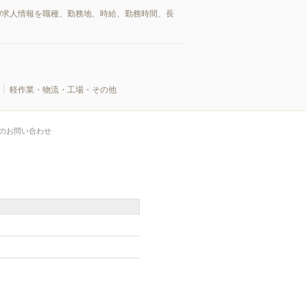
/求人情報を職種、勤務地、時給、勤務時間、長
軽作業・物流・工場・その他
のお問い合わせ