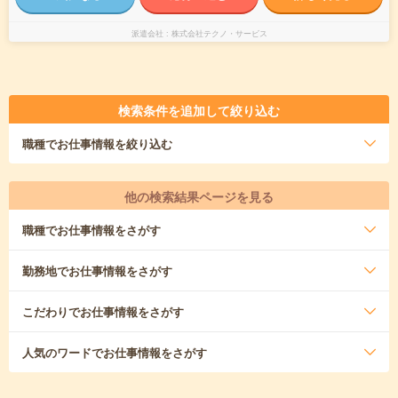
派遣会社
株式会社テクノ・サービス
検索条件を追加して絞り込む
職種
でお仕事情報を絞り込む
他の検索結果ページを見る
職種
でお仕事情報をさがす
勤務地
でお仕事情報をさがす
こだわり
でお仕事情報をさがす
人気のワード
でお仕事情報をさがす