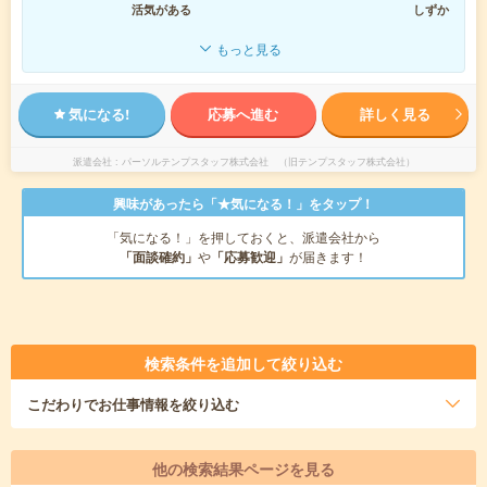
活気がある
しずか
もっと見る
気になる!
応募へ進む
詳しく見る
派遣会社
パーソルテンプスタッフ株式会社 （旧テンプスタッフ株式会社）
興味があったら「★気になる！」をタップ！
「気になる！」を押しておくと、派遣会社から
「面談確約」
や
「応募歓迎」
が届きます！
検索条件を追加して絞り込む
こだわり
でお仕事情報を絞り込む
他の検索結果ページを見る