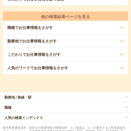
他の検索結果ページを見る
職種
でお仕事情報をさがす
勤務地
でお仕事情報をさがす
こだわり
でお仕事情報をさがす
人気のワード
でお仕事情報をさがす
勤務地 / 路線・駅
職種
人気の検索インデックス
岐阜県美濃加茂市 - 保育士の派遣情報の検索結果。エン派遣は、エンが運営する人材派遣会社