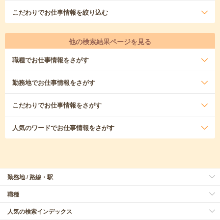
こだわり
でお仕事情報を絞り込む
他の検索結果ページを見る
職種
でお仕事情報をさがす
勤務地
でお仕事情報をさがす
こだわり
でお仕事情報をさがす
人気のワード
でお仕事情報をさがす
勤務地 / 路線・駅
職種
人気の検索インデックス