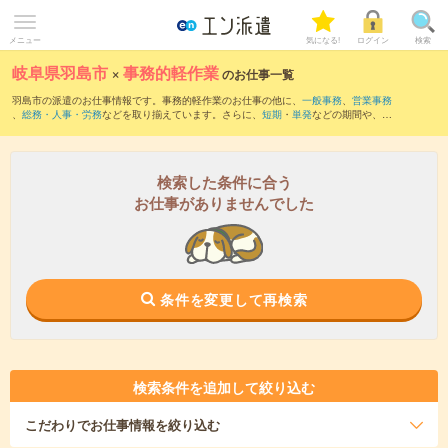
メニュー
気になる!
ログイン
検索
岐阜県羽島市
×
事務的軽作業
のお仕事一覧
羽島市の派遣のお仕事情報です。事務的軽作業のお仕事の他に、
一般事務
、
営業事務
、
総務・人事・労務
などを取り揃えています。さらに、
短期
・
単発
などの期間や、
職
種未経験OK
などのこだわり条件で絞り込んでいただけます。
検索した条件に合う
お仕事がありませんでした
条件を変更して再検索
検索条件を追加して絞り込む
こだわり
でお仕事情報を絞り込む