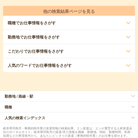
他の検索結果ページを見る
職種
でお仕事情報をさがす
勤務地
でお仕事情報をさがす
こだわり
でお仕事情報をさがす
人気のワード
でお仕事情報をさがす
勤務地 / 路線・駅
職種
人気の検索インデックス
岐阜県羽島市 - 事務的軽作業の派遣情報の検索結果。エン派遣は、エンが運営する人材派遣会
社のポータルサイト。岐阜県羽島市の派遣/求人情報を職種、勤務地、時給、勤務時間、長期・
短期などの希望条件から、あなたにピッタリの派遣（事務的軽作業）のお仕事を探せます。