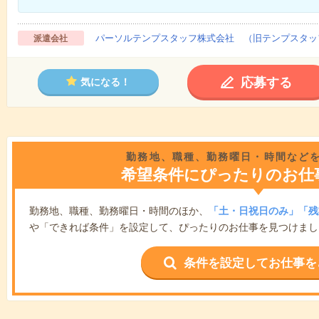
パーソルテンプスタッフ株式会社 （旧テンプスタッ
派遣会社
応募する
気になる！
勤務地、職種、勤務曜日・時間など
希望条件にぴったりのお仕
勤務地、職種、勤務曜日・時間のほか、
「土・日祝日のみ」「残
や「できれば条件」を設定して、ぴったりのお仕事を見つけまし
条件を設定してお仕事を