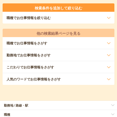
検索条件を追加して絞り込む
職種
でお仕事情報を絞り込む
他の検索結果ページを見る
職種
でお仕事情報をさがす
勤務地
でお仕事情報をさがす
こだわり
でお仕事情報をさがす
人気のワード
でお仕事情報をさがす
勤務地 / 路線・駅
職種