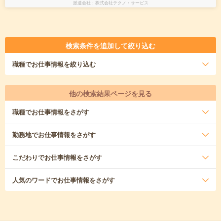
派遣会社
株式会社テクノ・サービス
検索条件を追加して絞り込む
職種
でお仕事情報を絞り込む
他の検索結果ページを見る
職種
でお仕事情報をさがす
勤務地
でお仕事情報をさがす
こだわり
でお仕事情報をさがす
人気のワード
でお仕事情報をさがす