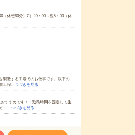
30（休憩60分）C）20：00～翌5：00（休
を製造する工場でのお仕事です。以下の
前工程…
つづきを見る
におすすめです！・勤務時間を固定して生
方・…
つづきを見る