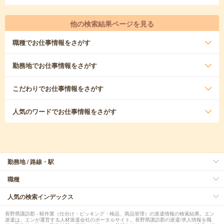
他の検索結果ページを見る
職種
でお仕事情報をさがす
勤務地
でお仕事情報をさがす
こだわり
でお仕事情報をさがす
人気のワード
でお仕事情報をさがす
勤務地 / 路線・駅
職種
人気の検索インデックス
長野県諏訪郡 - 軽作業（仕分け・ピッキング・検品、商品管理）の派遣情報の検索結果。エン
派遣は、エンが運営する人材派遣会社のポータルサイト。長野県諏訪郡の派遣/求人情報を職