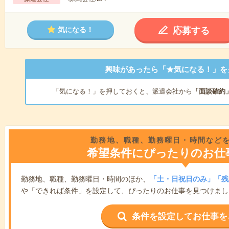
応募する
気になる！
興味があったら「★気になる！」を
「気になる！」を押しておくと、派遣会社から
「面談確約
勤務地、職種、勤務曜日・時間など
希望条件にぴったりのお仕
勤務地、職種、勤務曜日・時間のほか、
「土・日祝日のみ」「残
や「できれば条件」を設定して、ぴったりのお仕事を見つけまし
条件を設定してお仕事を