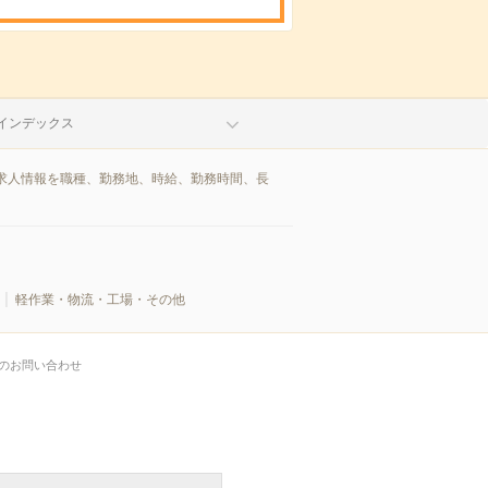
インデックス
求人情報を職種、勤務地、時給、勤務時間、長
軽作業・物流・工場・その他
のお問い合わせ