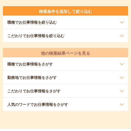
検索条件を追加して絞り込む
職種
でお仕事情報を絞り込む
こだわり
でお仕事情報を絞り込む
他の検索結果ページを見る
職種
でお仕事情報をさがす
勤務地
でお仕事情報をさがす
こだわり
でお仕事情報をさがす
人気のワード
でお仕事情報をさがす