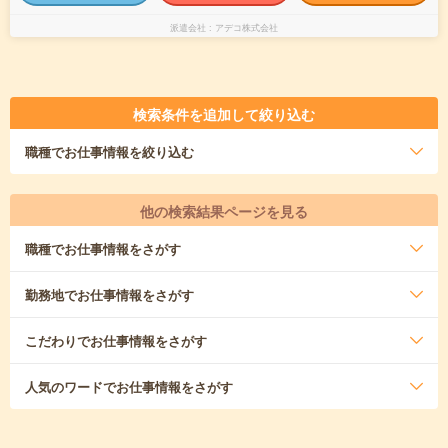
派遣会社
アデコ株式会社
検索条件を追加して絞り込む
職種
でお仕事情報を絞り込む
他の検索結果ページを見る
職種
でお仕事情報をさがす
勤務地
でお仕事情報をさがす
こだわり
でお仕事情報をさがす
人気のワード
でお仕事情報をさがす