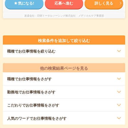
気になる!
応募へ進む
詳しく見る
派遣会社
日研トータルソーシング株式会社 メディカルケア事業部
検索条件を追加して絞り込む
職種
でお仕事情報を絞り込む
他の検索結果ページを見る
職種
でお仕事情報をさがす
勤務地
でお仕事情報をさがす
こだわり
でお仕事情報をさがす
人気のワード
でお仕事情報をさがす