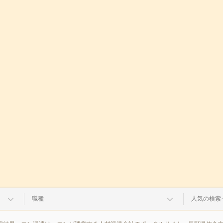
職種
人気の検索