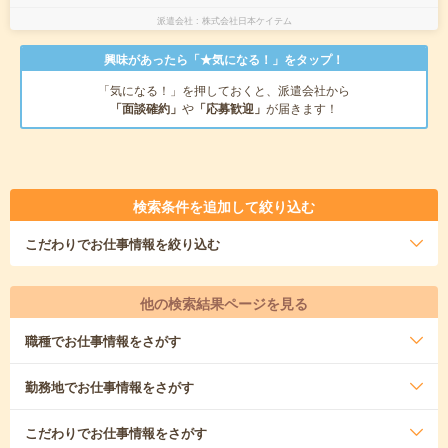
派遣会社
株式会社日本ケイテム
興味があったら「★気になる！」をタップ！
「気になる！」を押しておくと、派遣会社から
「面談確約」
や
「応募歓迎」
が届きます！
検索条件を追加して絞り込む
こだわり
でお仕事情報を絞り込む
他の検索結果ページを見る
職種
でお仕事情報をさがす
勤務地
でお仕事情報をさがす
こだわり
でお仕事情報をさがす