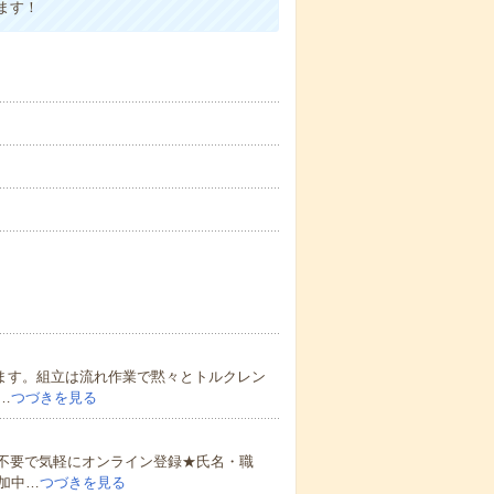
ます！
ります。組立は流れ作業で黙々とトルクレン
…
つづきを見る
書不要で気軽にオンライン登録★氏名・職
加中…
つづきを見る