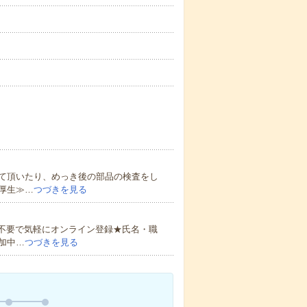
て頂いたり、めっき後の部品の検査をし
厚生≫…
つづきを見る
書不要で気軽にオンライン登録★氏名・職
加中…
つづきを見る