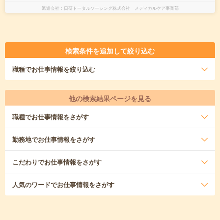
派遣会社
日研トータルソーシング株式会社 メディカルケア事業部
検索条件を追加して絞り込む
職種
でお仕事情報を絞り込む
他の検索結果ページを見る
職種
でお仕事情報をさがす
勤務地
でお仕事情報をさがす
こだわり
でお仕事情報をさがす
人気のワード
でお仕事情報をさがす