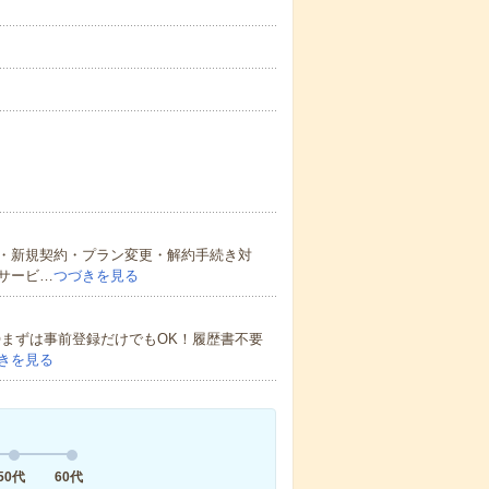
・新規契約・プラン変更・解約手続き対
サービ…
つづきを見る
！〇まずは事前登録だけでもOK！履歴書不要
きを見る
50代
60代