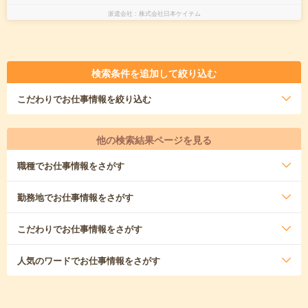
派遣会社
株式会社日本ケイテム
検索条件を追加して絞り込む
こだわり
でお仕事情報を絞り込む
他の検索結果ページを見る
職種
でお仕事情報をさがす
勤務地
でお仕事情報をさがす
こだわり
でお仕事情報をさがす
人気のワード
でお仕事情報をさがす