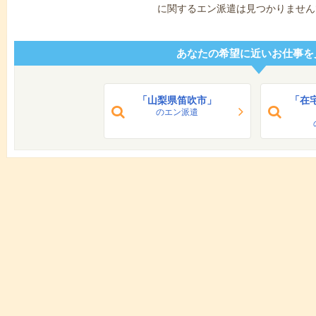
に関するエン派遣は見つかりません
あなたの希望に近いお仕事を
「山梨県笛吹市」
「在
のエン派遣