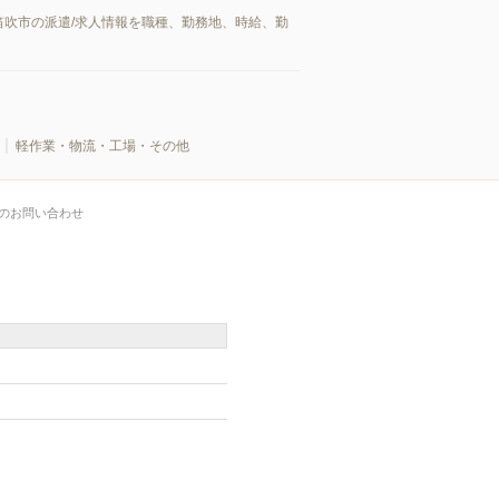
吹市の派遣/求人情報を職種、勤務地、時給、勤
軽作業・物流・工場・その他
のお問い合わせ