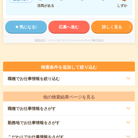
活気がある
しずか
気になる!
応募へ進む
詳しく見る
派遣会社
パーソルファクトリーパートナーズ株式会社
検索条件を追加して絞り込む
職種
でお仕事情報を絞り込む
他の検索結果ページを見る
職種
でお仕事情報をさがす
勤務地
でお仕事情報をさがす
こだわり
でお仕事情報をさがす