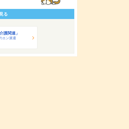
見る
介護関連」
のエン派遣