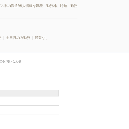
プス市の派遣/求人情報を職種、勤務地、時給、勤務
務
土日祝のみ勤務
残業なし
のお問い合わせ