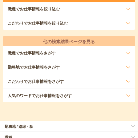
職種
でお仕事情報を絞り込む
こだわり
でお仕事情報を絞り込む
他の検索結果ページを見る
職種
でお仕事情報をさがす
勤務地
でお仕事情報をさがす
こだわり
でお仕事情報をさがす
人気のワード
でお仕事情報をさがす
勤務地 / 路線・駅
職種