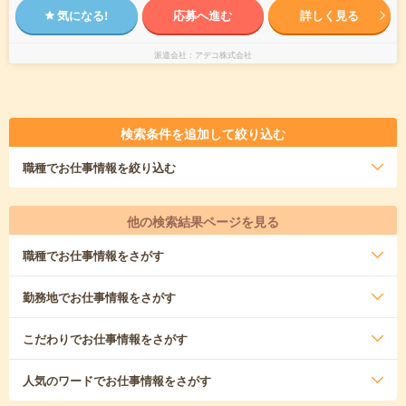
気になる!
応募へ進む
詳しく見る
派遣会社
アデコ株式会社
検索条件を追加して絞り込む
職種
でお仕事情報を絞り込む
他の検索結果ページを見る
職種
でお仕事情報をさがす
勤務地
でお仕事情報をさがす
こだわり
でお仕事情報をさがす
人気のワード
でお仕事情報をさがす