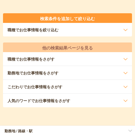
検索条件を追加して絞り込む
職種
でお仕事情報を絞り込む
他の検索結果ページを見る
職種
でお仕事情報をさがす
勤務地
でお仕事情報をさがす
こだわり
でお仕事情報をさがす
人気のワード
でお仕事情報をさがす
勤務地 / 路線・駅