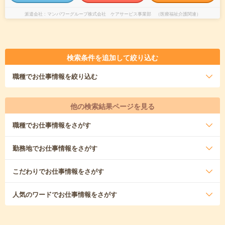
派遣会社
マンパワーグループ株式会社 ケアサービス事業部 （医療福祉介護関連）
検索条件を追加して絞り込む
職種
でお仕事情報を絞り込む
他の検索結果ページを見る
職種
でお仕事情報をさがす
勤務地
でお仕事情報をさがす
こだわり
でお仕事情報をさがす
人気のワード
でお仕事情報をさがす