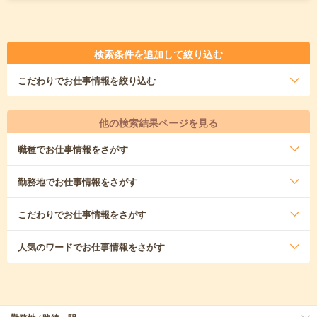
検索条件を追加して絞り込む
こだわり
でお仕事情報を絞り込む
他の検索結果ページを見る
職種
でお仕事情報をさがす
勤務地
でお仕事情報をさがす
こだわり
でお仕事情報をさがす
人気のワード
でお仕事情報をさがす