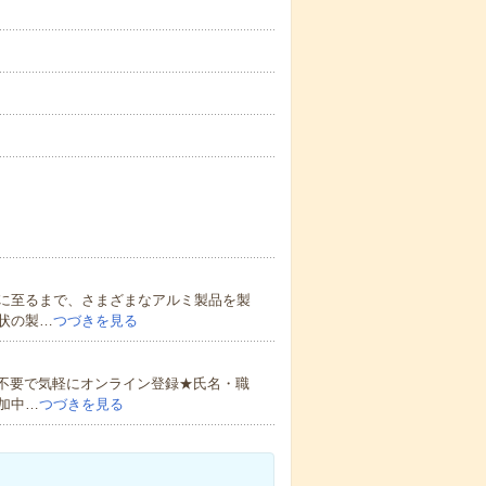
に至るまで、さまざまなアルミ製品を製
状の製…
つづきを見る
書不要で気軽にオンライン登録★氏名・職
加中…
つづきを見る