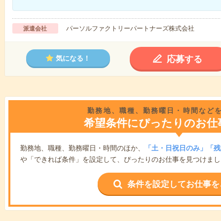
パーソルファクトリーパートナーズ株式会社
派遣会社
応募する
気になる！
勤務地、職種、勤務曜日・時間など
希望条件にぴったりのお仕
勤務地、職種、勤務曜日・時間のほか、
「土・日祝日のみ」「残
や「できれば条件」を設定して、ぴったりのお仕事を見つけまし
条件を設定してお仕事を