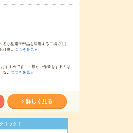
れる小型電子部品を製造する工場で主に
お仕事…
つづきを見る
におすすめです！・細かい作業をするのは
しな…
つづきを見る
詳しく見る
クリック！