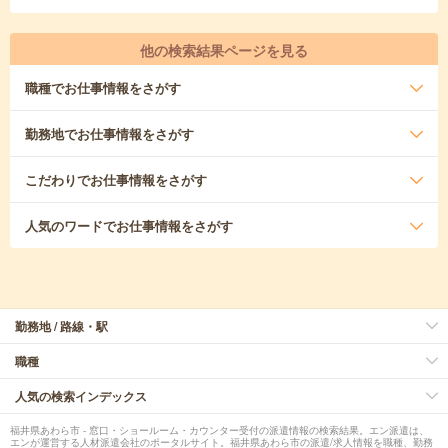
他の検索結果ページを見る
職種
でお仕事情報をさがす
勤務地
でお仕事情報をさがす
こだわり
でお仕事情報をさがす
人気のワード
でお仕事情報をさがす
勤務地 / 路線・駅
職種
人気の検索インデックス
福井県あわら市 - 窓口・ショールーム・カウンター受付の派遣情報の検索結果。エン派遣は、
エンが運営する人材派遣会社のポータルサイト。福井県あわら市の派遣/求人情報を職種、勤務