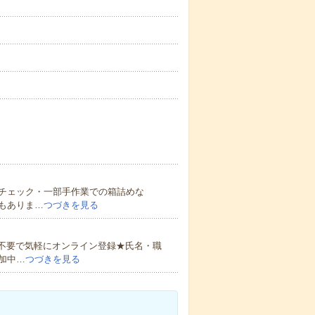
視チェック・一部手作業での箱詰めな
もありま…
つづきを見る
書不要で気軽にオンライン登録★氏名・職
加中…
つづきを見る