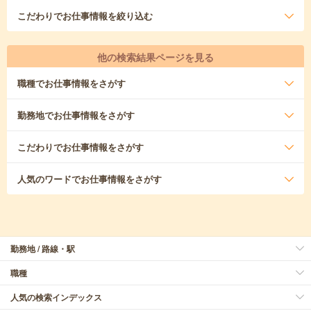
こだわり
でお仕事情報を絞り込む
他の検索結果ページを見る
職種
でお仕事情報をさがす
勤務地
でお仕事情報をさがす
こだわり
でお仕事情報をさがす
人気のワード
でお仕事情報をさがす
勤務地 / 路線・駅
職種
人気の検索インデックス