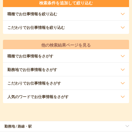
検索条件を追加して絞り込む
職種
でお仕事情報を絞り込む
こだわり
でお仕事情報を絞り込む
他の検索結果ページを見る
職種
でお仕事情報をさがす
勤務地
でお仕事情報をさがす
こだわり
でお仕事情報をさがす
人気のワード
でお仕事情報をさがす
勤務地 / 路線・駅