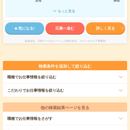
女性
男性
もっと見る
気になる!
応募へ進む
詳しく見る
派遣会社
日研トータルソーシング株式会社 メディカルケア事業部
検索条件を追加して絞り込む
職種
でお仕事情報を絞り込む
こだわり
でお仕事情報を絞り込む
他の検索結果ページを見る
職種
でお仕事情報をさがす