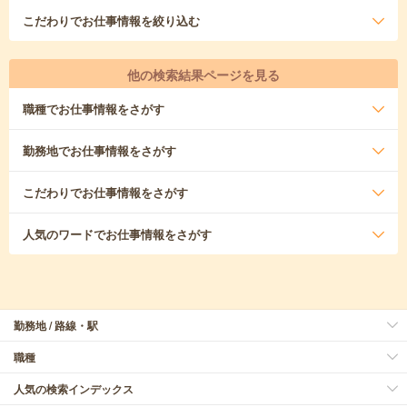
こだわり
でお仕事情報を絞り込む
他の検索結果ページを見る
職種
でお仕事情報をさがす
勤務地
でお仕事情報をさがす
こだわり
でお仕事情報をさがす
人気のワード
でお仕事情報をさがす
勤務地 / 路線・駅
職種
人気の検索インデックス