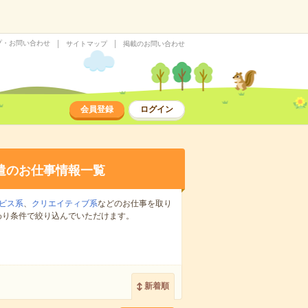
プ・お問い合わせ
サイトマップ
掲載のお問い合わせ
会員登録
ログイン
遣のお仕事情報一覧
ビス系
、
クリエイティブ系
などのお仕事を取り
わり条件で絞り込んでいただけます。
新着順