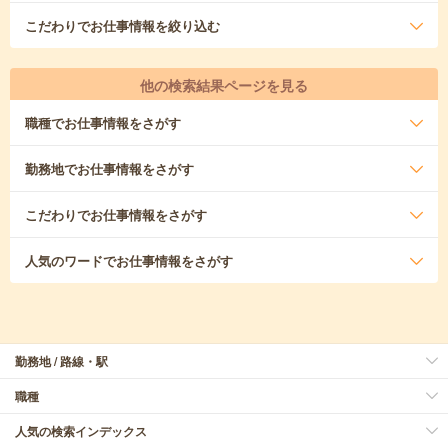
こだわり
でお仕事情報を絞り込む
他の検索結果ページを見る
職種
でお仕事情報をさがす
勤務地
でお仕事情報をさがす
こだわり
でお仕事情報をさがす
人気のワード
でお仕事情報をさがす
勤務地 / 路線・駅
職種
人気の検索インデックス