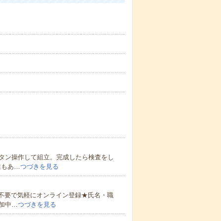
タン操作して組立。完成したら検査をし
業もあ…
つづきを見る
書不要で気軽にオンライン登録★氏名・職
加中…
つづきを見る