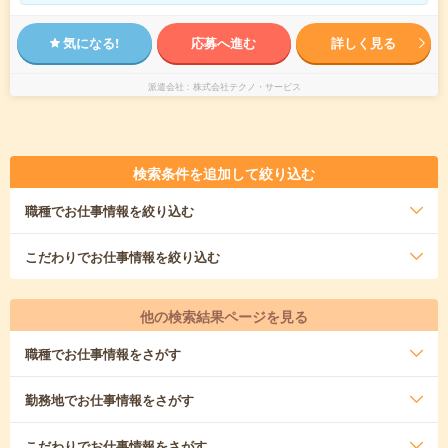
気になる!
応募へ進む
詳しく見る
派遣会社
株式会社テクノ・サービス
検索条件を追加して絞り込む
職種
でお仕事情報を絞り込む
こだわり
でお仕事情報を絞り込む
他の検索結果ページを見る
職種
でお仕事情報をさがす
勤務地
でお仕事情報をさがす
こだわり
でお仕事情報をさがす