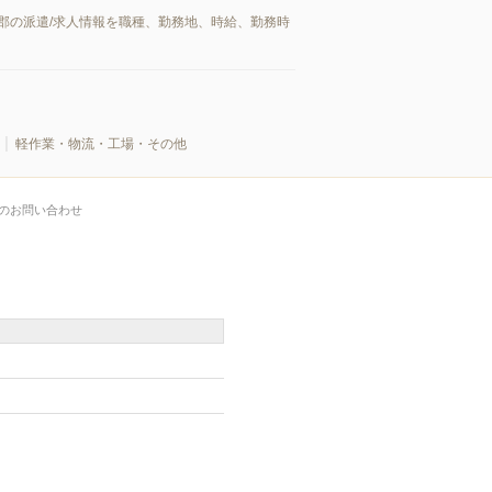
郡の派遣/求人情報を職種、勤務地、時給、勤務時
軽作業・物流・工場・その他
のお問い合わせ