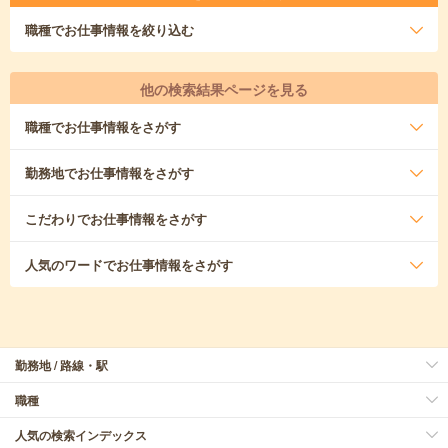
職種
でお仕事情報を絞り込む
他の検索結果ページを見る
職種
でお仕事情報をさがす
勤務地
でお仕事情報をさがす
こだわり
でお仕事情報をさがす
人気のワード
でお仕事情報をさがす
勤務地 / 路線・駅
職種
人気の検索インデックス