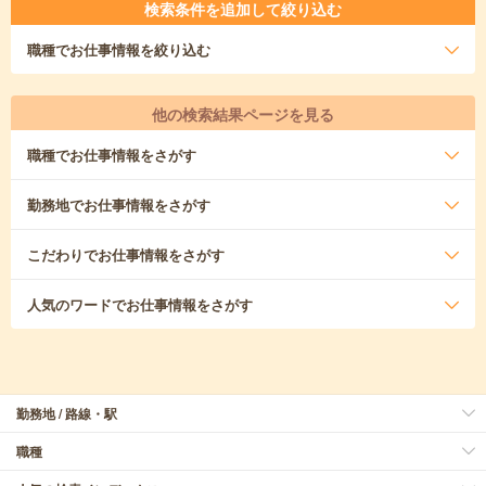
検索条件を追加して絞り込む
職種
でお仕事情報を絞り込む
他の検索結果ページを見る
職種
でお仕事情報をさがす
勤務地
でお仕事情報をさがす
こだわり
でお仕事情報をさがす
人気のワード
でお仕事情報をさがす
勤務地 / 路線・駅
職種