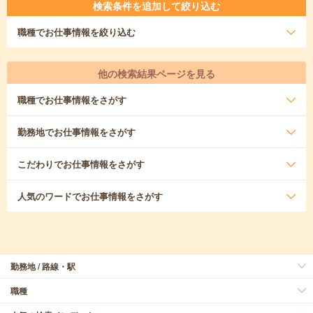
検索条件を追加して絞り込む
職種
でお仕事情報を絞り込む
他の検索結果ページを見る
職種
でお仕事情報をさがす
勤務地
でお仕事情報をさがす
こだわり
でお仕事情報をさがす
人気のワード
でお仕事情報をさがす
勤務地 / 路線・駅
職種