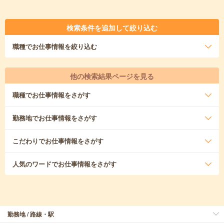
検索条件を追加して絞り込む
職種
でお仕事情報を絞り込む
他の検索結果ページを見る
職種
でお仕事情報をさがす
勤務地
でお仕事情報をさがす
こだわり
でお仕事情報をさがす
人気のワード
でお仕事情報をさがす
勤務地 / 路線・駅