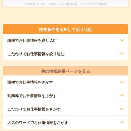
派遣会社
日研トータルソーシング株式会社 メディカルケア事業部
検索条件を追加して絞り込む
職種
でお仕事情報を絞り込む
こだわり
でお仕事情報を絞り込む
他の検索結果ページを見る
職種
でお仕事情報をさがす
勤務地
でお仕事情報をさがす
こだわり
でお仕事情報をさがす
人気のワード
でお仕事情報をさがす