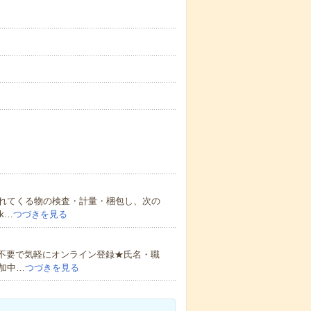
れてくる物の検査・計量・梱包し、次の
k…
つづきを見る
書不要で気軽にオンライン登録★氏名・職
加中…
つづきを見る