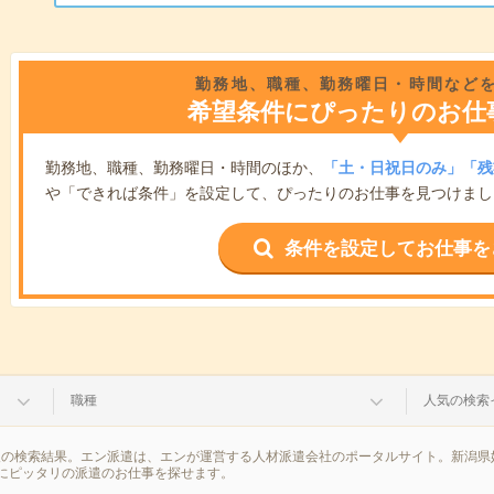
勤務地、職種、勤務曜日・時間など
希望条件にぴったりのお仕
勤務地、職種、勤務曜日・時間のほか、
「土・日祝日のみ」「残
や「できれば条件」を設定して、ぴったりのお仕事を見つけまし
条件を設定してお仕事を
職種
人気の検索
報の検索結果。エン派遣は、エンが運営する人材派遣会社のポータルサイト。新潟県
にピッタリの派遣のお仕事を探せます。